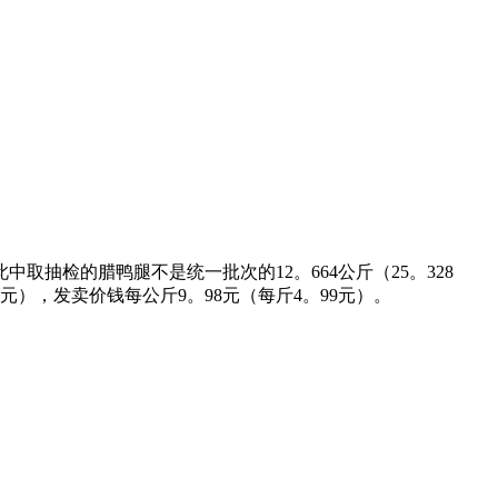
取抽检的腊鸭腿不是统一批次的12。664公斤（25。328
5元），发卖价钱每公斤9。98元（每斤4。99元）。