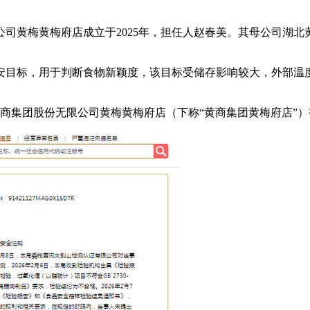
梅黄梅府店成立于2025年，担任人赵春美。其母公司湖北黄商集
目标，用于判断食物新颖度，该目标受储存影响较大，外部温度
商集团股份无限公司黄梅黄梅府店（下称“黄商集团黄梅府店”