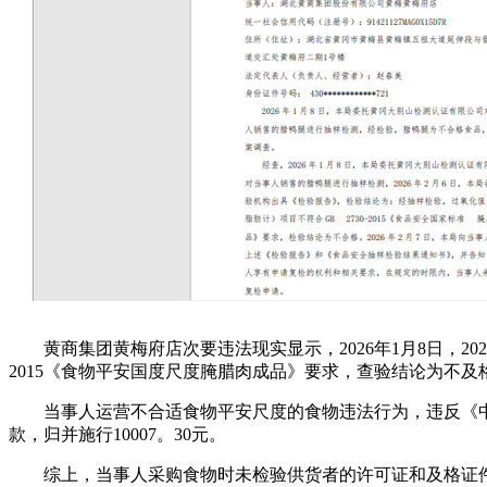
黄商集团黄梅府店次要违法现实显示，2026年1月8日，202
2015《食物平安国度尺度腌腊肉成品》要求，查验结论为不及
当事人运营不合适食物平安尺度的食物违法行为，违反《中华人
款，归并施行10007。30元。
综上，当事人采购食物时未检验供货者的许可证和及格证件