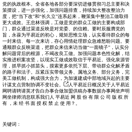
党的执政根本。全省各地各部分要深切进修贯彻习总主要和决
策摆设，进一步强化，加强问题排查，持续加大整改整治力
度，把“当下改”和“长久立”连系起来，鞭策集中整治工做取得
更大成效。王忠林强调，工做是党的群众工做的主要构成部
门，群众通过渠道反映是对党委、的信赖。要时辰服膺党的
旨，永葆为平易近的初心，规矩思惟立场，认实看待群众的每
一封来信、每一次来访，存心用情处理群众急难愁盼问题。要
通顺群众反映渠道，把群众来信来访当做“一面镜子”，认实分
解问题背后的根源，不竭改良工做。加强问题本色性化解，结
实推进积案攻坚，以现实工做成效取信于平易近。强化泉源管
理，抓早抓小抓苗头，摸索更多依托下层、带动群众化解矛盾
的路子和法子。压紧压实带领义务、属地义务、部分义务，完
美工做机制，构成强大合力，为加速建成中部地域兴起的主要
计谋支点营制协调不变社会。
人平易近日概况关于人平易近
网聘请聘请英才告白办事合做加盟供稿办事数据办事网坐声明
网坐律师消息联系我们人 平易近 网 股 份 有 限 公 司 版 权 所
有 ，未 经 书 面 授 权 禁 止 使 用？。
关键词：