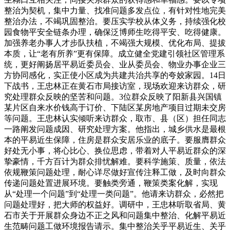
整治为契机，集中力量、找准问题多发点位，有针对性地完美
整治办法，不竭巩固整治。要压实学校从体义务，持续强化校
园食物平安全链条办理，确保泛博师生吃得平安、吃得健康。
加强养老办事人才步队扶植，不竭强大规模、优化布局、提拔
本质，让“老有所养”更有保障。成立健全党建引领社区管理系
统，更好阐扬居平易近委员会、业从委员会、物业办事企业三
方协同感化，实正使小区成为共建共治共享的夸姣家园。14日
下战书，王忠林正在黄石市局接访室，现场欢迎来访群众，研
究处理群众反映的坚苦和问题。3位群众反映了阳新县兴国镇
某片区自来水价钱高于订价、下陆区某房地产项目过期未交房
等问题。王忠林认实倾听来访群众，取市、县（区）担任同志
一路阐发问题成因、研究处理方案。他指出，城乡供水是最根
本的平易近生保障，住房是群众安居乐业的底子。要服膺群众
好处无小事，将心比心、换位思虑，带着对人平易近群众的深
挚豪情，千方百计为群众排忧解难。要科学施策、质量，依法
依规鞭策问题处理，耐心详尽做好宣传注释工做，及时向群众
传递问题处置进展环境。要触类旁通，鞭策类案化解，实现
从“处理一个问题”到“处理一类问题”。他请来访群众，必然把
问题处理好，把大师的权益好。调研中，王忠林听取省局、黄
石市关于开展群众身边不正之风和问题集中整治、化解平易近
生范畴问题工做环境报告请示。集中整治关乎平易近生、关乎