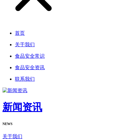
首页
关于我们
食品安全常识
食品安全资讯
联系我们
新闻资讯
NEWS
关于我们