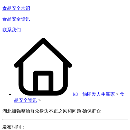
食品安全常识
食品安全资讯
联系我们
k8一触即发人生赢家
>
食
品安全资讯
>
湖北加强整治群众身边不正之风和问题 确保群众
发布时间：