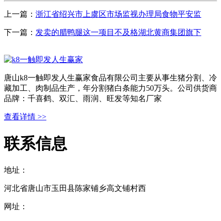
上一篇：
浙江省绍兴市上虞区市场监视办理局食物平安监
下一篇：
发卖的腊鸭腿这一项目不及格湖北黄商集团旗下
唐山k8一触即发人生赢家食品有限公司主要从事生猪分割、冷
藏加工、肉制品生产，年分割猪白条能力50万头。公司供货商
品牌：千喜鹤、双汇、雨润、旺发等知名厂家
查看详情 >>
联系信息
地址：
河北省唐山市玉田县陈家铺乡高文铺村西
网址：