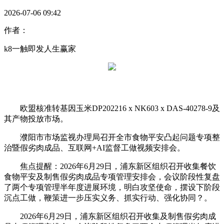
2026-07-06 09:42
作者：
k8一触即发人生赢家
欧盟核准转基因玉米DP202216 x NK603 x DAS-40278-9及
其产物投放市场。
濮阳市市场监视办理局召开全市食物平安凸起问题专项整
治暨假劣肉成品、互联网+AI监督工做视频安排会。
焦点提醒：2026年6月29日，浦东新区组织召开收集餐饮
食物平安及制售假劣肉成品专项管理安排会，会议阶段性复盘
了两个专项管理半年度进展环境，明白攻坚使命，摆设下阶段
沉点工做，鞭策进一步压实义务、抓实行动、强化协同？。
2026年6月29日，浦东新区组织召开收集及制售假劣肉成