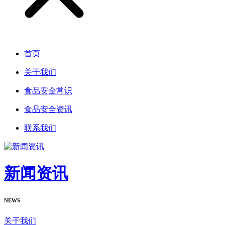
首页
关于我们
食品安全常识
食品安全资讯
联系我们
新闻资讯
NEWS
关于我们