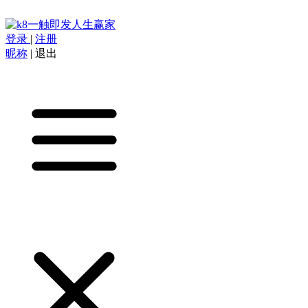
登录
|
注册
昵称
|
退出