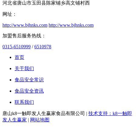
河北省唐山市玉田县陈家铺乡高文铺村西
网址：
http://www.bjhnks.com
http://www.bjhnks.com
加盟售后服务热线：
0315-6510999
/
6510978
首页
关于我们
食品安全常识
食品安全资讯
联系我们
唐山k8一触即发人生赢家食品有限公司 |
技术支持：k8一触即
发人生赢家
|
网站地图