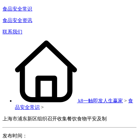
食品安全常识
食品安全资讯
联系我们
k8一触即发人生赢家
>
食
品安全常识
>
上海市浦东新区组织召开收集餐饮食物平安及制
发布时间：