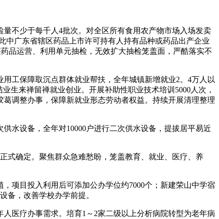
量不少于每千人4批次。对全区所有食用农产物市场入场发卖
次，此中广东省辖区药品上市许可持有人持有品种或药品出产企业
层药品运营、利用单元抽检，无效扩大抽检笼盖面，严酷落实不
用工保障取沉点群体就业帮扶，全年城镇新增就业2。4万人以
业生来禅留禅就业创业。开展补助性职业技术培训5000人次，
胶葛调整办事，保障新就业形态劳动者权益。持续开展清理整理
水设备，全年对10000户进行二次供水设备，提拔居平易近
事正式确定。聚焦群众急难愁盼，笼盖教育、就业、医疗、养
项目投入利用后可添加公办学位约7000个；新建荣山中学宿
本设备，改善学校办学前提。
人医疗办事需求。培育1～2家二级以上分析病院转型为老年病