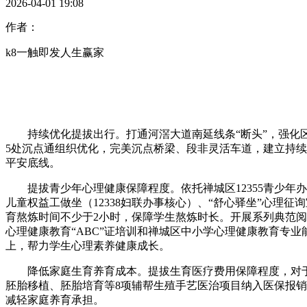
2026-04-01 19:08
作者：
k8一触即发人生赢家
持续优化提拔出行。打通河滘大道南延线条“断头”，强化区
5处沉点通组织优化，完美沉点桥梁、段非灵活车道，建立持
平安底线。
提拔青少年心理健康保障程度。依托禅城区12355青少年办
儿童权益工做坐（12338妇联办事核心）、“舒心驿坐”心理
育熬炼时间不少于2小时，保障学生熬炼时长。开展系列典范阅
心理健康教育“ABC”证培训和禅城区中小学心理健康教育专业
上，帮力学生心理素养健康成长。
降低家庭生育养育成本。提拔生育医疗费用保障程度，对于加
胚胎移植、胚胎培育等8项辅帮生殖手艺医治项目纳入医保报
减轻家庭养育承担。