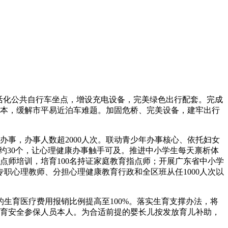
活化公共自行车坐点，增设充电设备，完美绿色出行配套。完成
资本，缓解市平易近泊车难题。加固危桥、完美设备，建牢出行
事，办事人数超2000人次。联动青少年办事核心、依托妇女
事约30个，让心理健康办事触手可及。推进中小学生每天禀析体
点师培训，培育100名持证家庭教育指点师；开展广东省中小学
专职心理教师、分担心理健康教育行政和全区班从任1000人次以
育医疗费用报销比例提高至100%。落实生育支撑办法，将
生育安全参保人员本人。为合适前提的婴长儿按发放育儿补助，