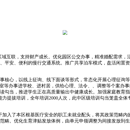
域互联，支持财产成长。优化园区公交办事，精准婚配需求，
续、平安、便利的慢行交通系统。推广共享泊车模式，盘活闲置
事核心，以线上征询、线下面谈等形式，常态化开展心理征询等办
征询室等办事进学校、进村居，供给心理、法令、、调整等个案办
读勾当，推进学生正在高质量输出中健康成长。加强家庭教育指
能力提拔培训，全年培训2000人次，此中区级培训勾当笼盖全体
入了本区根基医疗安全的职工未就业配头，将其政策范畴内的生
销范畴。优化生育津贴发放体例，由单元申领调整为间接发放到