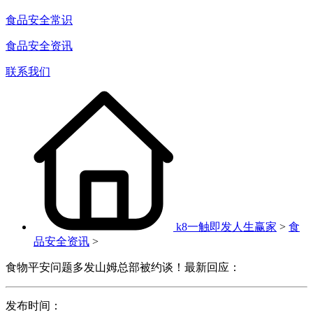
食品安全常识
食品安全资讯
联系我们
k8一触即发人生赢家
>
食
品安全资讯
>
食物平安问题多发山姆总部被约谈！最新回应：
发布时间：