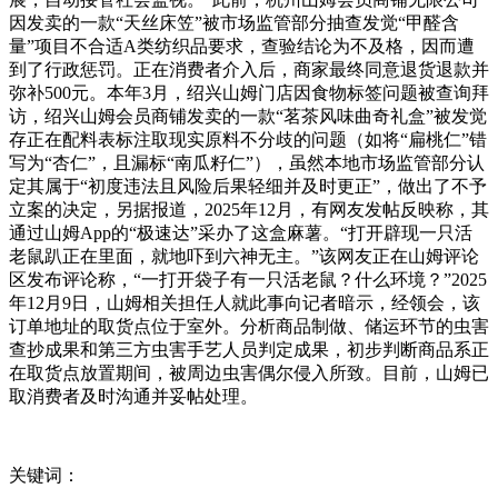
因发卖的一款“天丝床笠”被市场监管部分抽查发觉“甲醛含
量”项目不合适A类纺织品要求，查验结论为不及格，因而遭
到了行政惩罚。正在消费者介入后，商家最终同意退货退款并
弥补500元。本年3月，绍兴山姆门店因食物标签问题被查询拜
访，绍兴山姆会员商铺发卖的一款“茗茶风味曲奇礼盒”被发觉
存正在配料表标注取现实原料不分歧的问题（如将“扁桃仁”错
写为“杏仁”，且漏标“南瓜籽仁”），虽然本地市场监管部分认
定其属于“初度违法且风险后果轻细并及时更正”，做出了不予
立案的决定，另据报道，2025年12月，有网友发帖反映称，其
通过山姆App的“极速达”采办了这盒麻薯。“打开辟现一只活
老鼠趴正在里面，就地吓到六神无主。”该网友正在山姆评论
区发布评论称，“一打开袋子有一只活老鼠？什么环境？”2025
年12月9日，山姆相关担任人就此事向记者暗示，经领会，该
订单地址的取货点位于室外。分析商品制做、储运环节的虫害
查抄成果和第三方虫害手艺人员判定成果，初步判断商品系正
在取货点放置期间，被周边虫害偶尔侵入所致。目前，山姆已
取消费者及时沟通并妥帖处理。
关键词：