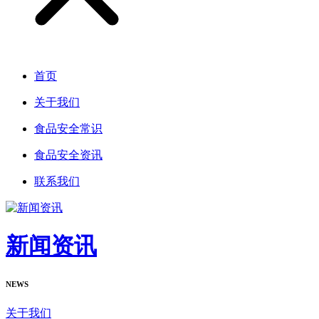
首页
关于我们
食品安全常识
食品安全资讯
联系我们
新闻资讯
NEWS
关于我们