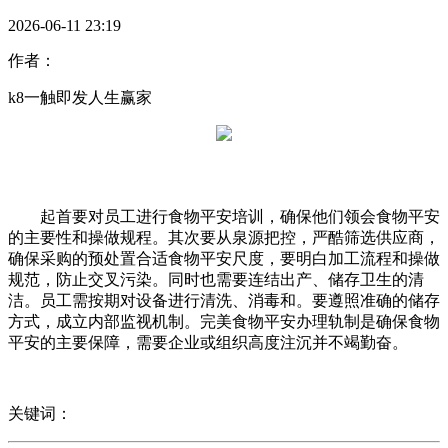
2026-06-11 23:19
作者：
k8一触即发人生赢家
起首要对员工进行食物平安培训，确保他们领会食物平安
的主要性和操做规程。其次要从泉源把控，严酷筛选供应商，
确保采购的预处置合适食物平安尺度，要明白加工流程和操做
规范，防止交叉污染。同时也需要连结出产、储存卫生的清
洁。员工需按期对设备进行清洗、消毒和。要遵照准确的储存
方式，成立内部监视机制。完美食物平安办理轨制是确保食物
平安的主要保障，需要企业或组织高度注沉并不竭勤奋。
关键词：