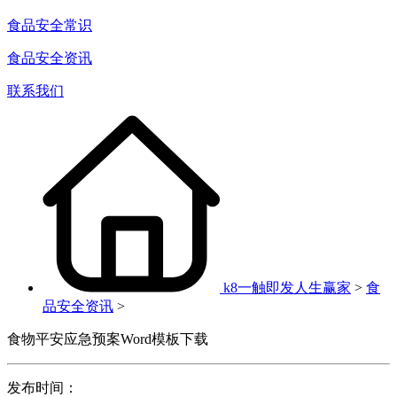
食品安全常识
食品安全资讯
联系我们
k8一触即发人生赢家
>
食
品安全资讯
>
食物平安应急预案Word模板下载
发布时间：