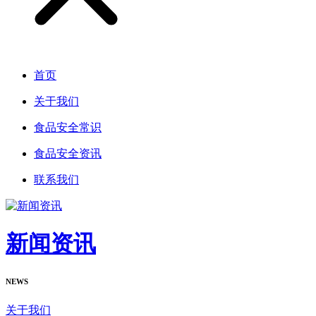
首页
关于我们
食品安全常识
食品安全资讯
联系我们
新闻资讯
NEWS
关于我们