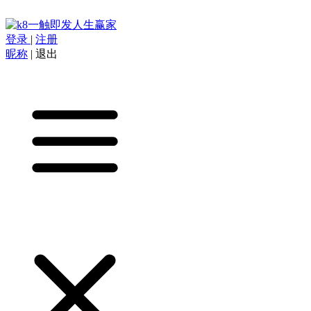
登录
|
注册
昵称
|
退出