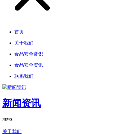
首页
关于我们
食品安全常识
食品安全资讯
联系我们
新闻资讯
NEWS
关于我们