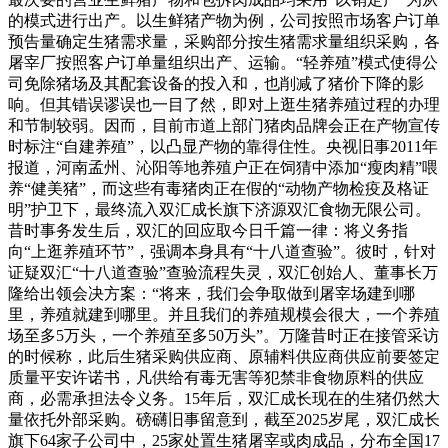
的模式进行出产。以生鲜猪产物为例，公司按照市场客户订单
预告量确定生猪需求量，采购部分按生猪需求量组织采购，各
屠宰厂按照客户订单量组织出产、运输。“轻养殖”模式使得公
司免除猪场及其配套设备的投入和，也削减了猪价下降的影
响。但其错误谬误也一目了然，即对上逛生猪养殖过程的办理
和节制较弱。因而，目前市道上部门猪肉品牌会正在产物宣传
时标注“自建养殖”，以凸显产物的靠得住性。央视旧事2011年
报道，河南孟州、沁阳等地养殖户正在饲猜中添加“瘦肉精”喂
养“健美猪”，而这些有毒猪肉正在假的“动物产物检疫及格证
明”护卫下，最终流入双汇成长旗下济源双汇食物无限公司。
昔时事务发生后，双汇的回应取今日千篇一律：将义务指
向“上逛养殖环节”，强调本身具有“十八道查验”。彼时，针对
证疑双汇“十八道查验”查验流程失灵，双汇创始人、董事长万
隆给出领会决方案：“将来，我们会争取做到屠宰场建到哪
里，养殖就建到哪里。并且我们的养殖规模会很大，一个养殖
场至多5万头，一个养殖至多50万头”。万隆昔时正在接管采访
的时候称，此后生猪采购供应商、原辅料供应商供应前要签定
质量平安许诺书，凡供给有毒无害等犯禁非食物原料的供应
商，必需承担法令义务。15年后，双汇成长现在的生猪仍然大
量依托外部采购。磅礴旧事留意到，截至2025岁尾，双汇成长
旗下64家子公司中，25家处置生猪屠宰或肉成品，分布全国17