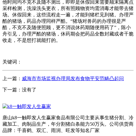
他时间均不克不及随不测出，即即是休假回来需要颠末隔离点
采样检测，洗澡洗头更衣，所有照顾物资均需消毒才能带去猪
场。休假回来，这些流程走一遍，才能到猪栏见到猪。办理严
酷的猪场，药品办理同样严酷。“猪场对兽药的办理很是严
酷，不克不及随便照顾，更不消说休药期随便用药了”，陈小
舟引见，办理严酷的猪场，休药期会把药品全数封藏或者干脆
收走，不是想打就能打的。
关键词：
上一篇：
威海市市场监视办理局发布食物平安范畴凸起问
下一篇：没有了
唐山k8一触即发人生赢家食品有限公司主要从事生猪分割、冷
藏加工、肉制品生产，年分割猪白条能力50万头。公司供货商
品牌：千喜鹤、双汇、雨润、旺发等知名厂家