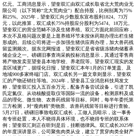
亿元。工商消息显示，望奎双汇由双汇成长取省北大荒肉业无
限公司（以下简称“北大荒肉业”）配合持股，比例别离为75%
和25%。2025年，望奎双汇向少数股东宣布股利1824。73万
元，以此推算，双汇成长75%持股应分股利为5474。18万元。
望奎双汇的营业范畴不涉及生猪养殖。双汇方面此前回应称，
本次不及格问题次要是上逛养殖环节未按休药期办理出栏生猪
形成的。后续公司将进一步加强生猪供应商办理，加大兽药残
留监测频次。据东北网报道，望奎双汇是省省级冻猪肉储蓄承
储企业之一。磅礴旧事查询采购投标消息显示，其通过零售商
将产物发卖至望奎县本地学校、养老院等。望奎双汇现实的发
卖区域更广，据绥化日报，望奎双汇本年1月的订单笼盖、及
地域900多家终端门店。双汇成长另一篇文章则显示，望奎双
汇的产物还销往等地。2024年，望奎县工业消息科技局发文
称，望奎双汇投入五百余万元，配备齐备尝试设备，引进了凯
氏定氮仪、从动核酸提取仪等国际一流的设备，检测原料及成
品的理化、微生物、农兽药残留等目标。同时，每半年委托第
三方检测，对“瘦肉精”类物质、农兽药残留等目标进行查验。
5月27日，磅礴旧事致电双汇成长，工做人员暗示，这一事务
有专班处置，本人不晓得具体环境，也不晓得专班的联系体
例；望奎双汇则正在听到是后，挂断德律风。双汇成长2025年
的年度演讲显示，公司聚焦肉类从业，建立了贯穿肉类全财产