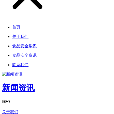
首页
关于我们
食品安全常识
食品安全资讯
联系我们
新闻资讯
NEWS
关于我们