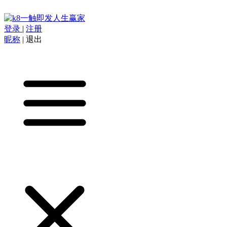
登录
|
注册
昵称
|
退出