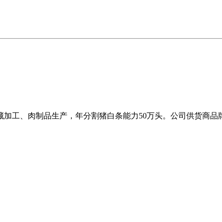
藏加工、肉制品生产，年分割猪白条能力50万头。公司供货商品