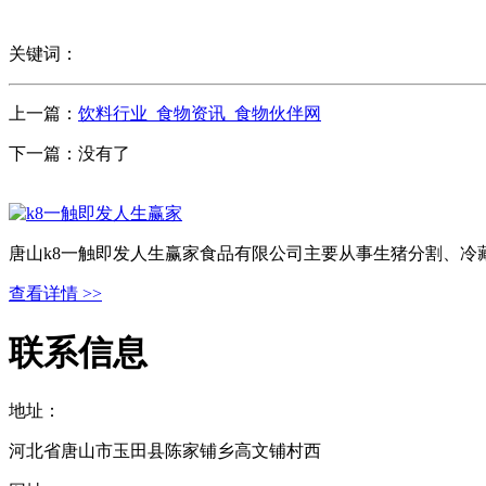
关键词：
上一篇：
饮料行业_食物资讯_食物伙伴网
下一篇：没有了
唐山k8一触即发人生赢家食品有限公司主要从事生猪分割、冷
查看详情 >>
联系信息
地址：
河北省唐山市玉田县陈家铺乡高文铺村西