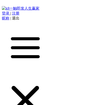
登录
|
注册
昵称
|
退出