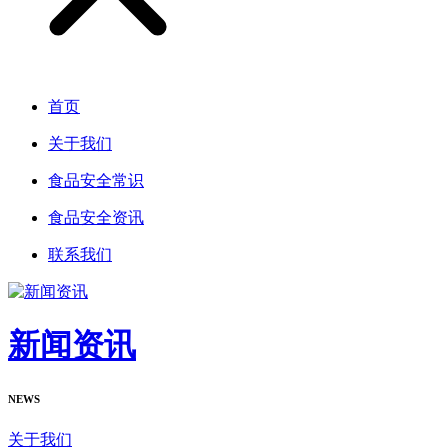
首页
关于我们
食品安全常识
食品安全资讯
联系我们
新闻资讯
NEWS
关于我们