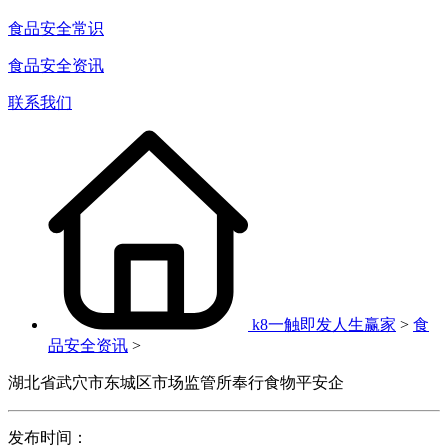
食品安全常识
食品安全资讯
联系我们
k8一触即发人生赢家
>
食
品安全资讯
>
湖北省武穴市东城区市场监管所奉行食物平安企
发布时间：