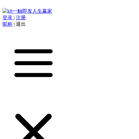
登录
|
注册
昵称
|
退出