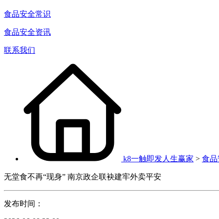
食品安全常识
食品安全资讯
联系我们
k8一触即发人生赢家
>
食品
无堂食不再“现身” 南京政企联袂建牢外卖平安
发布时间：