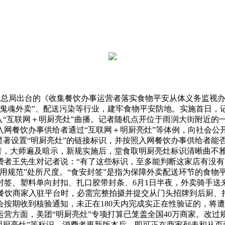
管总局出台的《收集餐饮办事运营者落实食物平安从体义务监视
“鬼魂外卖”、配送污染等行业，建牢食物平安防地。实施首日，
入“互联网＋明厨亮灶”曲播。记者随机点开位于雨润大街附近的
入网餐饮办事供给者通过“互联网＋明厨亮灶”等体例，向社会公
显著设置“明厨亮灶”的链接标识，并按照入网餐饮办事供给者能
费者，大师遍及暗示，新规实施后，堂食取明厨亮灶标识清晰曲不
费者王先生对记者说：“有了这些标识，至多能判断这家店有没有
签利用规范”处所尺度。“食安封签”是指为保障外卖配送环节的食
签、塑料单向封扣、扎口胶带封条、6月1日半夜，外卖骑手送
，餐饮商家入驻平台时，必需完整拍摄并提交从门头招牌到后厨
按期收到核验通知，未正在180天内完成实正在性验证的，将遭
营方面，美团“明厨亮灶”专项打算已笼盖全国40万商家。改
无明厨亮灶”等标识，消费者更新版本后，即可正在商家列表和从页