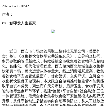
2026-06-06 20:42
作者：
k8一触即发人生赢家
近日，西安市市场监管局取三快科技无限公司（美团外
卖）签订《收集餐饮食物平安共治备忘录》，立异构企协同、
多元参取的管理新款式，持续提拔全市收集餐饮食物平安精细
化、智能化、现代化管理程度。西安做为西北地域焦点收集餐
饮消费市场，餐饮运营从体存量大、线上消费活跃度高，收集
餐饮食物平安监管笼盖面广、使命繁沉、义务严沉。立脚全市
收集餐饮监督工做现实，本次政企合做精准对接监管本能机能
取平台资本劣势，聚焦商户天分审核、后厨卫生、食物平安风
险防控等焦点环节环节，搭建“监管+平台自治+社会共治”三位
一体管理系统，鞭策全市收集餐饮食物平安监管模式实现双沉
升级，从保守被动过后措置转向自动事前防止，从人工粗放放
哨转向智能精准监管，全方位建牢收集餐饮食物平安樊篱。此