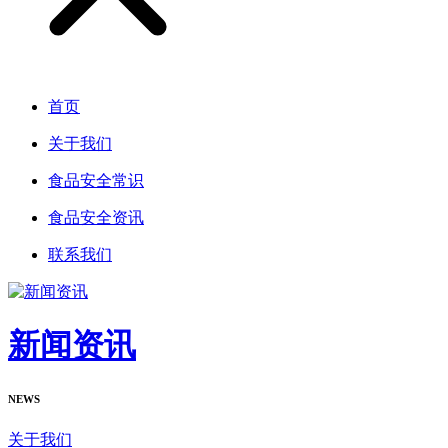
首页
关于我们
食品安全常识
食品安全资讯
联系我们
新闻资讯
NEWS
关于我们