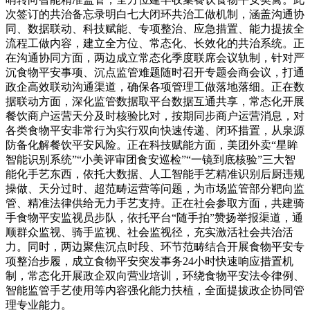
次签订的共治备忘录明白七大闭环共治工做机制，涵盖沟通协
同、数据联动、科技赋能、专项整治、应急措置、能力提拔全
流程工做内容，建立全方位、常态化、长效化的共治系统。正
在沟通协同方面，两边成立常态化季度联席会议轨制，针对严
沉食物平安事项、沉点监管难题随时召开专题会商会议，打通
政企高效联动沟通渠道，确保各项管理工做落地落细。正在数
据联动方面，深化监管数据取平台数据互通共享，常态化开展
餐饮商户运营天分及时核验比对，按期同步商户运营消息，对
各类食物平安非常行为实行双向快速传递、闭环措置，从泉源
防备化解餐饮平安风险。正在科技赋能方面，美团外卖“星眸
智能识别系统”“小美评审团食安巡检”“一镜到底核验”三大智
能化手艺东西，依托大数据、人工智能手艺精准识别后厨违规
操做、天分过时、超范畴运营等问题，为市场监管部分靶向监
管、精准法律供给无力手艺支持。正在社会参取方面，共建骑
手食物平安监视员步队，依托平台“随手拍”赞扬举报渠道，通
顺群众监视、骑手监视、社会监视径，充实激活社会共治活
力。同时，两边聚焦沉点时段、环节范畴结合开展食物平安专
项整治步履，成立食物平安突发事务24小时快速响应措置机
制，常态化开展政企双向营业培训，环绕食物平安法令律例、
智能监管手艺使用等内容强化能力扶植，全面提拔政企协同管
理专业能力。