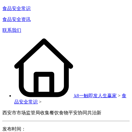
食品安全常识
食品安全资讯
联系我们
k8一触即发人生赢家
>
食
品安全常识
>
西安市市场监管局收集餐饮食物平安协同共治新
发布时间：