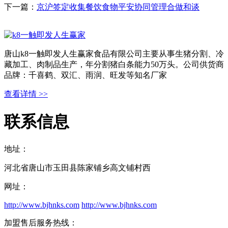
下一篇：
京沪签定收集餐饮食物平安协同管理合做和谈
唐山k8一触即发人生赢家食品有限公司主要从事生猪分割、冷
藏加工、肉制品生产，年分割猪白条能力50万头。公司供货商
品牌：千喜鹤、双汇、雨润、旺发等知名厂家
查看详情 >>
联系信息
地址：
河北省唐山市玉田县陈家铺乡高文铺村西
网址：
http://www.bjhnks.com
http://www.bjhnks.com
加盟售后服务热线：