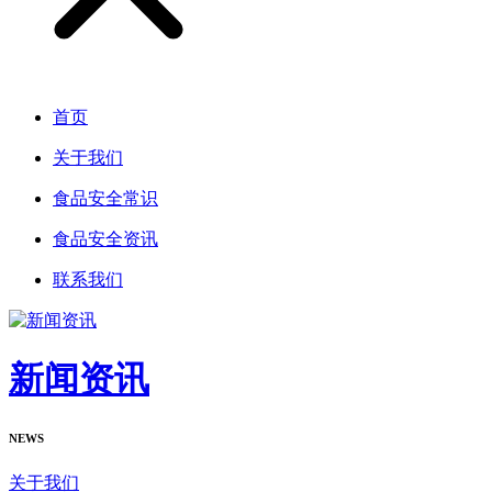
首页
关于我们
食品安全常识
食品安全资讯
联系我们
新闻资讯
NEWS
关于我们