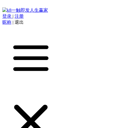
登录
|
注册
昵称
|
退出