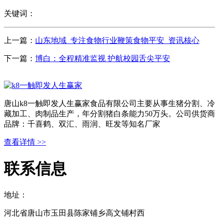
关键词：
上一篇：
山东地域_专注食物行业鞭策食物平安_资讯核心
下一篇：
博白：全程精准监视 护航校园舌尖平安
唐山k8一触即发人生赢家食品有限公司主要从事生猪分割、冷
藏加工、肉制品生产，年分割猪白条能力50万头。公司供货商
品牌：千喜鹤、双汇、雨润、旺发等知名厂家
查看详情 >>
联系信息
地址：
河北省唐山市玉田县陈家铺乡高文铺村西