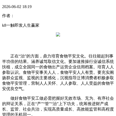
2026-06-02 18:19
作者：
k8一触即发人生赢家
正在“治”的方面，鼎力培育食物平安文化。往往能起到事
半功倍的结果。涵养诚笃取信文化。要加速推操行业诚信系统
扶植，成立全国同一的食物出产运营企业信用档案。培育人人
参取认识。食物平安事关人人，食物平安人人有责。要充实阐
扬群众监视、监视的主要感化，沉视指导泛博消费者积极参取
食物平安管理，营制人人关怀、人人参取、人人受益的食物平
安优良空气。
做好食物平安工做必需把握好无效市场、无为、有序社会
的辩证关系，正在“产”“管”“治”上下功夫，统筹推进财产成
长、监管、社会共治，实现高质量成长、高效能监管和高程度
管理的无机同一。