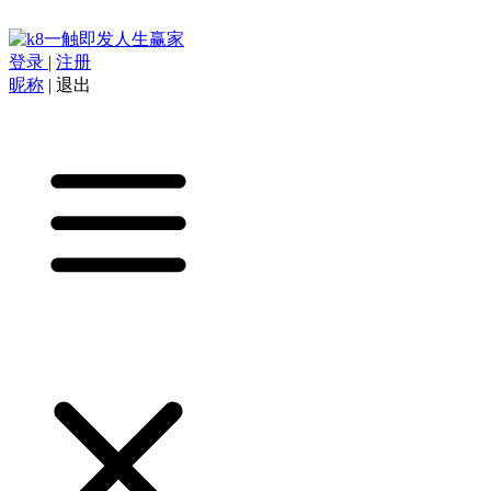
登录
|
注册
昵称
|
退出