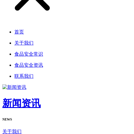
首页
关于我们
食品安全常识
食品安全资讯
联系我们
新闻资讯
NEWS
关于我们