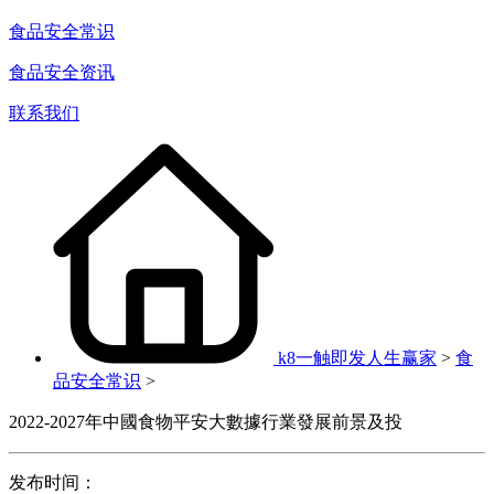
食品安全常识
食品安全资讯
联系我们
k8一触即发人生赢家
>
食
品安全常识
>
2022-2027年中國食物平安大數據行業發展前景及投
发布时间：