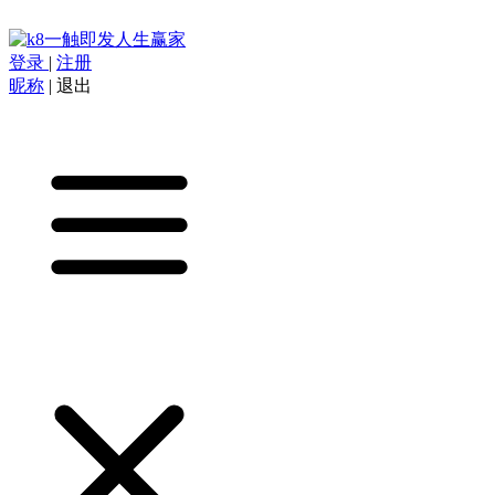
登录
|
注册
昵称
|
退出