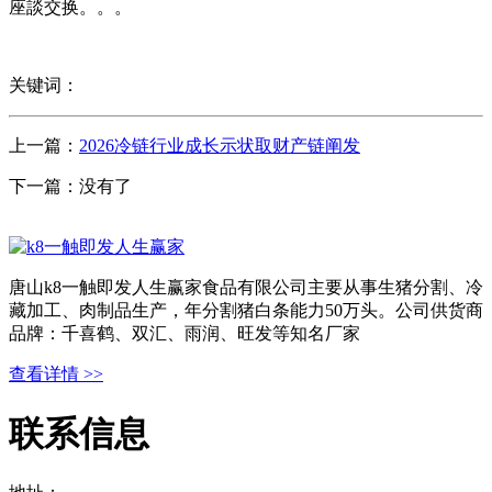
座談交换。。。
关键词：
上一篇：
2026冷链行业成长示状取财产链阐发
下一篇：没有了
唐山k8一触即发人生赢家食品有限公司主要从事生猪分割、冷
藏加工、肉制品生产，年分割猪白条能力50万头。公司供货商
品牌：千喜鹤、双汇、雨润、旺发等知名厂家
查看详情 >>
联系信息