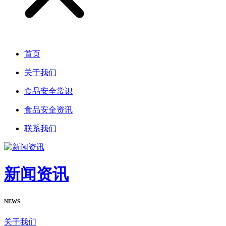
首页
关于我们
食品安全常识
食品安全资讯
联系我们
新闻资讯
NEWS
关于我们