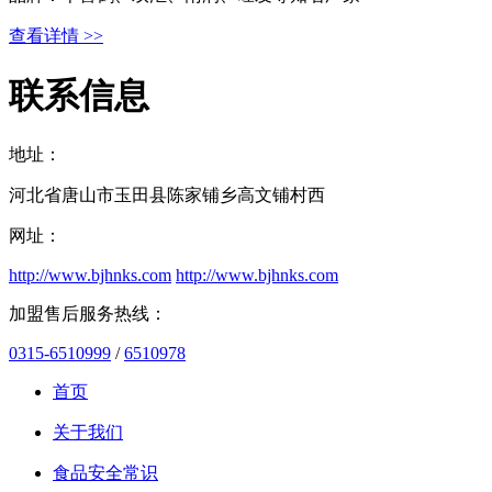
查看详情 >>
联系信息
地址：
河北省唐山市玉田县陈家铺乡高文铺村西
网址：
http://www.bjhnks.com
http://www.bjhnks.com
加盟售后服务热线：
0315-6510999
/
6510978
首页
关于我们
食品安全常识