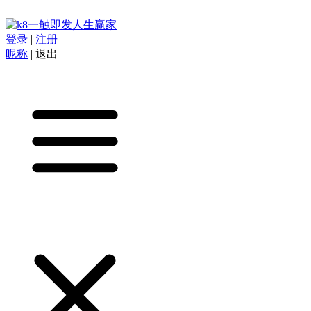
登录
|
注册
昵称
|
退出