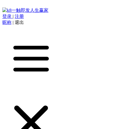
登录
|
注册
昵称
|
退出