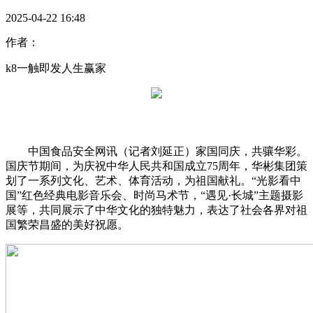
2025-04-22 16:48
作者：
k8一触即发人生赢家
中国食品安全网讯（记者刘延正）家国同庆，共骧华彩。
国庆节期间，为庆祝中华人民共和国成立75周年，华彬集团策
划了一系列文化、艺术、体育活动，为祖国献礼。“光影看中
国”红色经典电影音乐会、时尚马术节，“遇见·长城”主题摄影
展等，共同展示了中华文化的独特魅力，表达了社会各界对祖
国繁荣昌盛的美好祝愿。