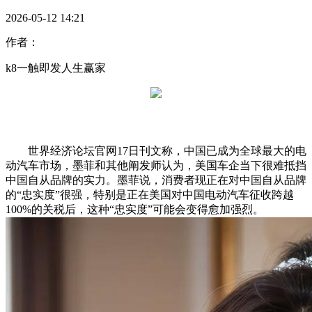
2026-05-12 14:21
作者：
k8一触即发人生赢家
世界经济论坛官网17日刊文称，中国已成为全球最大的电
动汽车市场，墨菲和其他阐发师认为，美国车企当下很难抵挡
中国自从品牌的实力。墨菲说，消费者现正在对中国自从品牌
的“忠实度”很强，特别是正在美国对中国电动汽车征收跨越
100%的关税后，这种“忠实度”可能会变得愈加强烈。