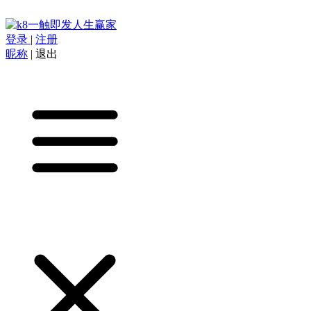
登录
|
注册
昵称
|
退出