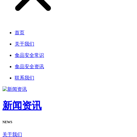
首页
关于我们
食品安全常识
食品安全资讯
联系我们
新闻资讯
NEWS
关于我们